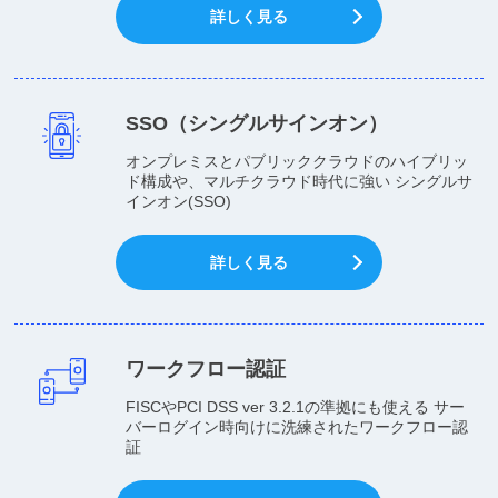
詳しく見る
SSO（シングルサインオン）
オンプレミスとパブリッククラウドのハイブリッ
ド構成や、マルチクラウド時代に強い シングルサ
インオン(SSO)
詳しく見る
ワークフロー認証
FISCやPCI DSS ver 3.2.1の準拠にも使える サー
バーログイン時向けに洗練されたワークフロー認
証