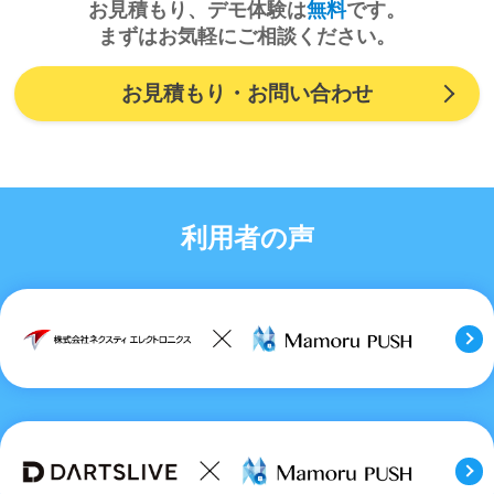
お見積もり、デモ体験は
無料
です。
まずはお気軽にご相談ください。
お見積もり・お問い合わせ
利用者の声