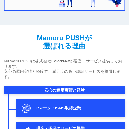
Mamoru PUSHが
選ばれる理由
Mamoru PUSHは株式会社Colorkrewが運営・サービス提供してお
ります。
安心の運用実績と経験で、満足度の高い認証サービスを提供しま
す。
安心の運用実績と経験
Pマーク・ISMS取得企業
課金・認証のサービス提供