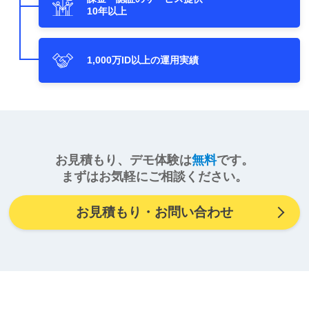
10年以上
1,000万ID以上の運用実績
お見積もり、デモ体験は
無料
です。
まずはお気軽にご相談ください。
お見積もり・お問い合わせ