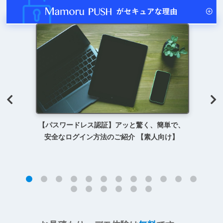
【パスワードレス認証】アッと驚く、簡単で、
安全なログイン方法のご紹介 【素人向け】