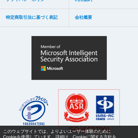
特定商取引法に基づく表記
会社概要
このウェブサイトでは、よりよいユーザー体験のために
Cookieを使用しています。詳細は、
Cookieに関する方針
を