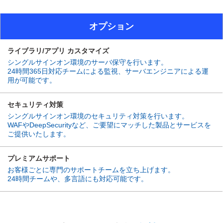
オプション
ライブラリ/アプリ カスタマイズ
シングルサインオン環境のサーバ保守を行います。
24時間365日対応チームによる監視、サーバエンジニアによる運
用が可能です。
セキュリティ対策
シングルサインオン環境のセキュリティ対策を行います。
WAFやDeepSecurityなど、ご要望にマッチした製品とサービスを
ご提供いたします。
プレミアムサポート
お客様ごとに専門のサポートチームを立ち上げます。
24時間チームや、多言語にも対応可能です。