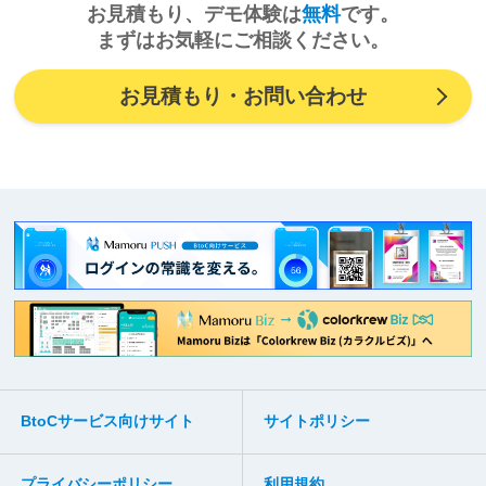
お見積もり、デモ体験は
無料
です。
まずはお気軽にご相談ください。
お見積もり・お問い合わせ
BtoCサービス向けサイト
サイトポリシー
プライバシーポリシー
利用規約