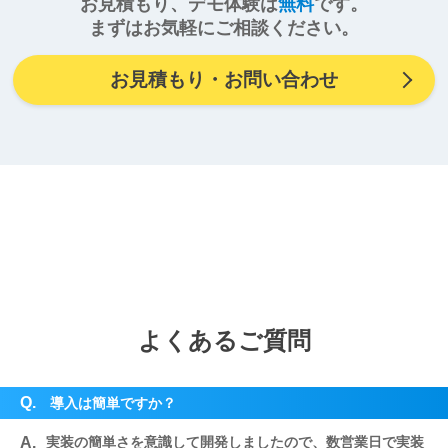
お見積もり、デモ体験は
無料
です。
まずはお気軽にご相談ください。
お見積もり・お問い合わせ
よくあるご質問
Q.
導入は簡単ですか？
A.
実装の簡単さを意識して開発しましたので、数営業日で実装