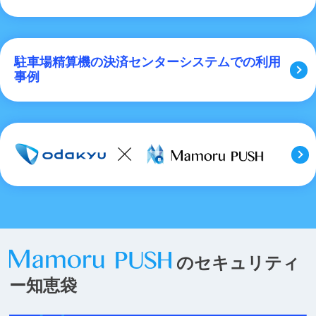
駐車場精算機の決済センターシステムでの利用
事例
のセキュリティ
ー知恵袋