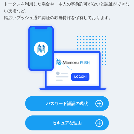
トークンを利用した場合や、本人の事前許可がないと認証ができな
い技術など、
幅広いプッシュ通知認証の独自特許を保有しております。
パスワード認証の現状
セキュアな理由