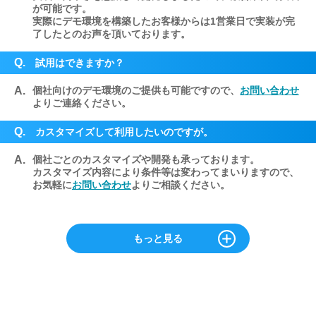
が可能です。
実際にデモ環境を構築したお客様からは1営業日で実装が完
了したとのお声を頂いております。
Q.
試用はできますか？
A.
個社向けのデモ環境のご提供も可能ですので、
お問い合わせ
よりご連絡ください。
Q.
カスタマイズして利用したいのですが。
A.
個社ごとのカスタマイズや開発も承っております。
カスタマイズ内容により条件等は変わってまいりますので、
お気軽に
お問い合わせ
よりご相談ください。
もっと見る