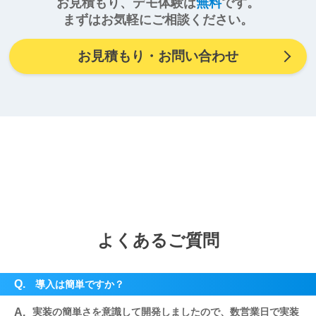
お見積もり、デモ体験は
無料
です。
まずはお気軽にご相談ください。
お見積もり・お問い合わせ
よくあるご質問
Q.
導入は簡単ですか？
A.
実装の簡単さを意識して開発しましたので、数営業日で実装