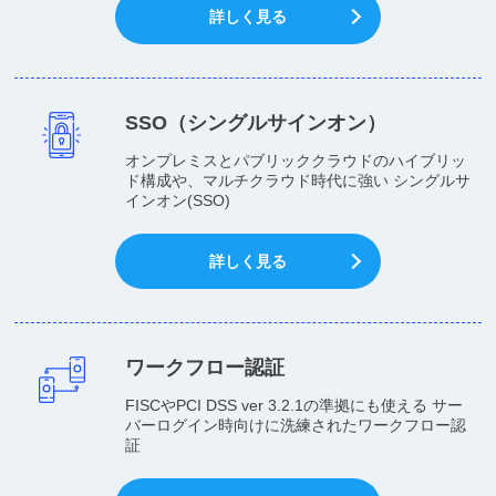
詳しく見る
SSO（シングルサインオン）
オンプレミスとパブリッククラウドのハイブリッ
ド構成や、マルチクラウド時代に強い シングルサ
インオン(SSO)
詳しく見る
ワークフロー認証
FISCやPCI DSS ver 3.2.1の準拠にも使える サー
バーログイン時向けに洗練されたワークフロー認
証