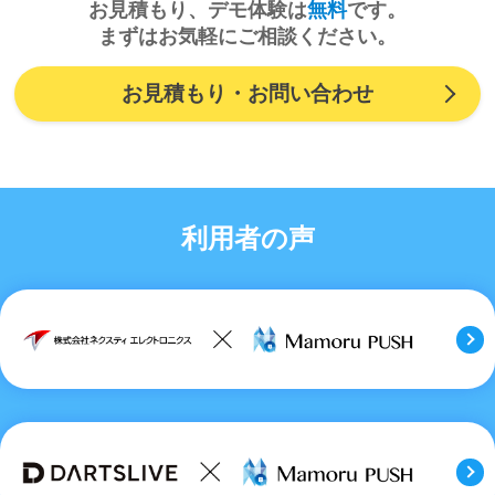
お見積もり、デモ体験は
無料
です。
まずはお気軽にご相談ください。
お見積もり・お問い合わせ
利用者の声