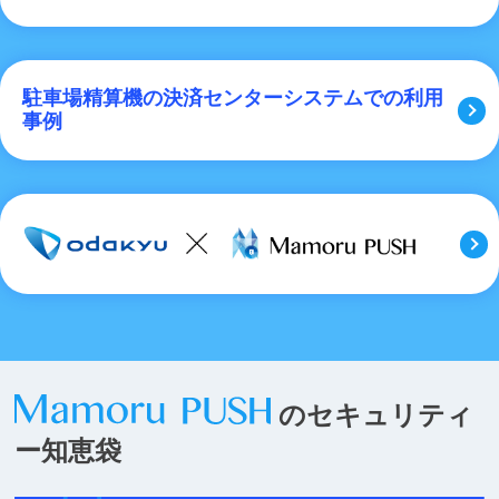
駐車場精算機の決済センターシステムでの利用
事例
のセキュリティ
ー知恵袋