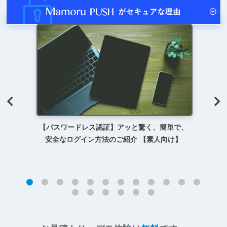
【パスワードレス認証】アッと驚く、簡単で、
安全なログイン方法のご紹介 【素人向け】