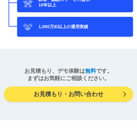
10年以上
1,000万ID以上の運用実績
お見積もり、デモ体験は
無料
です。
まずはお気軽にご相談ください。
お見積もり・お問い合わせ