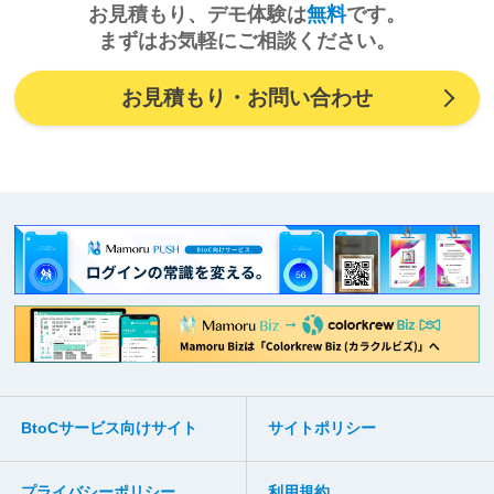
お見積もり、デモ体験は
無料
です。
まずはお気軽にご相談ください。
お見積もり・お問い合わせ
BtoCサービス向けサイト
サイトポリシー
プライバシーポリシー
利用規約