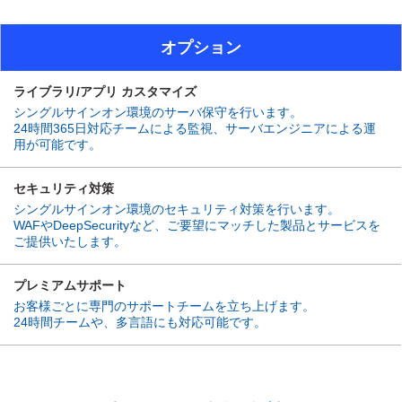
オプション
ライブラリ/アプリ カスタマイズ
シングルサインオン環境のサーバ保守を行います。
24時間365日対応チームによる監視、サーバエンジニアによる運
用が可能です。
セキュリティ対策
シングルサインオン環境のセキュリティ対策を行います。
WAFやDeepSecurityなど、ご要望にマッチした製品とサービスを
ご提供いたします。
プレミアムサポート
お客様ごとに専門のサポートチームを立ち上げます。
24時間チームや、多言語にも対応可能です。