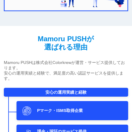
Mamoru PUSHが
選ばれる理由
Mamoru PUSHは株式会社Colorkrewが運営・サービス提供してお
ります。
安心の運用実績と経験で、満足度の高い認証サービスを提供しま
す。
安心の運用実績と経験
Pマーク・ISMS取得企業
課金・認証のサービス提供