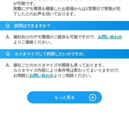
が可能です。
実際にデモ環境を構築したお客様からは1営業日で実装が完
了したとのお声を頂いております。
Q.
試用はできますか？
A.
個社向けのデモ環境のご提供も可能ですので、
お問い合わせ
よりご連絡ください。
Q.
カスタマイズして利用したいのですが。
A.
個社ごとのカスタマイズや開発も承っております。
カスタマイズ内容により条件等は変わってまいりますので、
お気軽に
お問い合わせ
よりご相談ください。
もっと見る