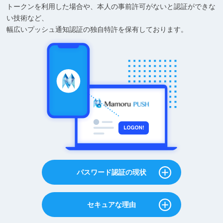
トークンを利用した場合や、本人の事前許可がないと認証ができな
い技術など、
幅広いプッシュ通知認証の独自特許を保有しております。
パスワード認証の現状
セキュアな理由