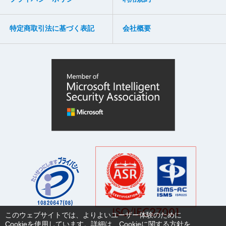
特定商取引法に基づく表記
会社概要
このウェブサイトでは、よりよいユーザー体験のために
Cookieを使用しています。詳細は、
Cookieに関する方針
を