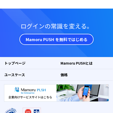
ログインの常識を変える。
Mamoru PUSH を無料ではじめる
トップページ
Mamoru PUSHとは
ユースケース
価格