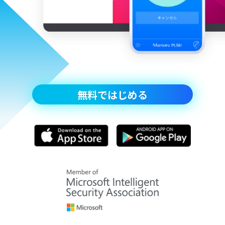
無料ではじめる