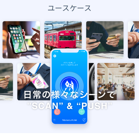
ユースケース